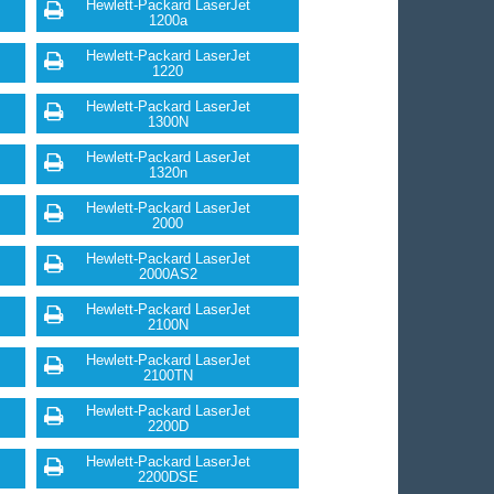
Hewlett-Packard LaserJet
1200a
Hewlett-Packard LaserJet
1220
Hewlett-Packard LaserJet
1300N
Hewlett-Packard LaserJet
1320n
Hewlett-Packard LaserJet
2000
Hewlett-Packard LaserJet
2000AS2
Hewlett-Packard LaserJet
2100N
Hewlett-Packard LaserJet
2100TN
Hewlett-Packard LaserJet
2200D
Hewlett-Packard LaserJet
2200DSE