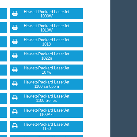
Hewlett-Packard LaserJet
1000W
Hewlett-Packard LaserJet
1010W
Hewlett-Packard LaserJet
1018
Hewlett-Packard LaserJet
1022n
Hewlett-Packard LaserJet
107w
Hewlett-Packard LaserJet
1100 se 8ppm
Hewlett-Packard LaserJet
1100 Series
Hewlett-Packard LaserJet
1100Axi
Hewlett-Packard LaserJet
1150