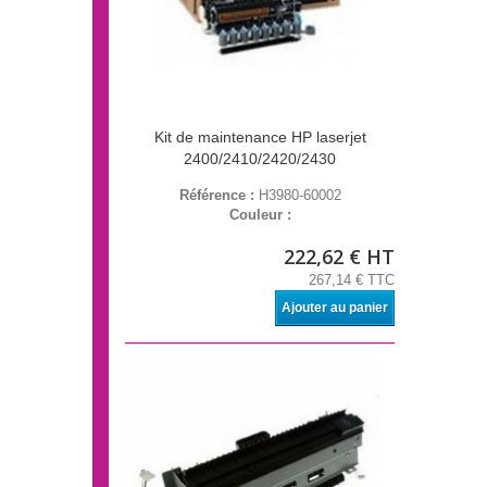
Kit de maintenance HP laserjet
2400/2410/2420/2430
Référence :
H3980-60002
Couleur :
222,62 € HT
267,14 € TTC
Ajouter au panier