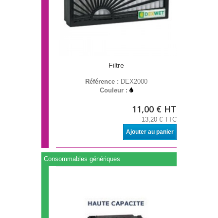
Filtre
Référence :
DEX2000
Couleur :
11,00 € HT
13,20 € TTC
Ajouter au panier
Consommables génériques