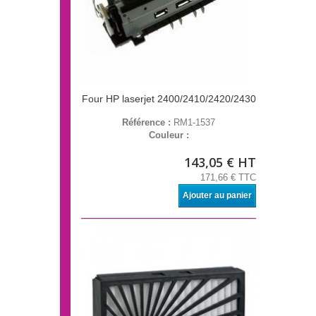
Four HP laserjet 2400/2410/2420/2430
Référence :
RM1-1537
Couleur :
143,05 € HT
171,66 € TTC
Ajouter au panier