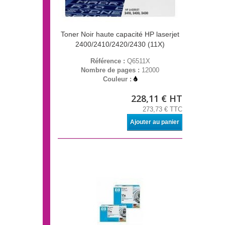
Toner Noir haute capacité HP laserjet
2400/2410/2420/2430 (11X)
Référence :
Q6511X
Nombre de pages :
12000
Couleur :
228,11 € HT
273,73 € TTC
Ajouter au panier