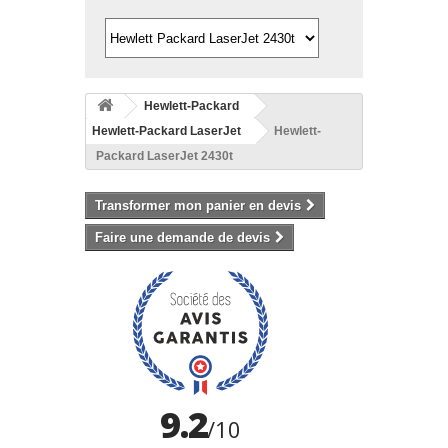
Hewlett-Packard
Hewlett-Packard LaserJet
Hewlett-
Packard LaserJet 2430t
Transformer mon panier en devis
Faire une demande de devis