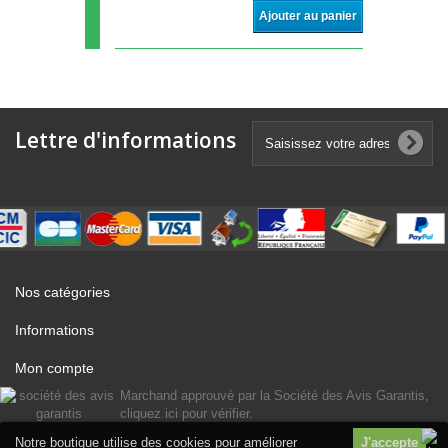
Ajouter au panier
Lettre d'informations
Nos catégories
Informations
Mon compte
Marchand approuvé par la Société des Avis Garantis,
cliquez ici pour vérifier
.
Notre boutique utilise des cookies pour améliorer