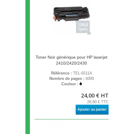
Toner Noir générique pour HP laserjet
2410/2420/2430
Référence :
TEL-6511A
Nombre de pages :
6000
Couleur :
24,00 € HT
28,80 € TTC
Ajouter au panier