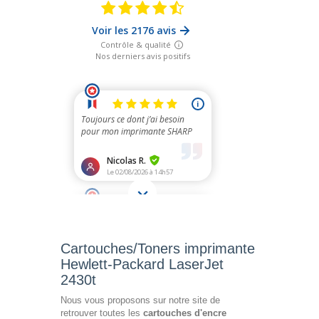
Cartouches/Toners imprimante
Hewlett-Packard LaserJet
2430t
Nous vous proposons sur notre site de
retrouver toutes les
cartouches d'encre