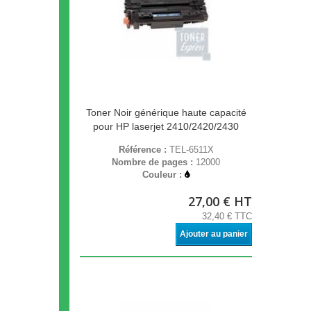
Toner Noir générique haute capacité
pour HP laserjet 2410/2420/2430
Référence :
TEL-6511X
Nombre de pages :
12000
Couleur :
27,00 € HT
32,40 € TTC
Ajouter au panier