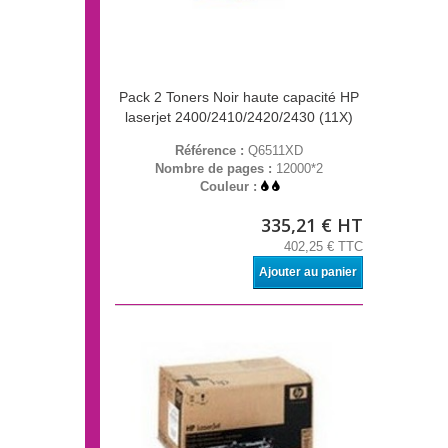
Pack 2 Toners Noir haute capacité HP
laserjet 2400/2410/2420/2430 (11X)
Référence :
Q6511XD
Nombre de pages :
12000*2
Couleur :
335,21 € HT
402,25 € TTC
Ajouter au panier