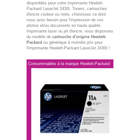
disponibles pour votre imprimante Hewlett-
Packard LaserJet 2430t. Toners, cartouches
d'encre couleur ou noire, choisissez ce dont
vous avez besoin pour l'impression de vos
photos et/ou documents en haute qualité.
Imprimante laser ou jet d'encre, nous disposons
du modèle de
cartouche d'origine Hewlett-
Packard
ou générique à moindre prix pour
l'imprimante Hewlett-Packard LaserJet 2430t !
Consommables à la marque Hewlett-Packard