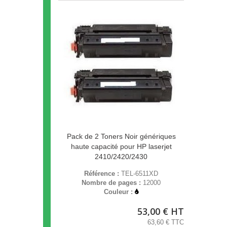
Pack de 2 Toners Noir génériques
haute capacité pour HP laserjet
2410/2420/2430
Référence :
TEL-6511XD
Nombre de pages :
12000
Couleur :
53,00 € HT
63,60 € TTC