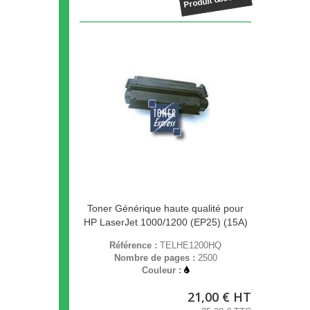
Produit obsolète
Toner Générique haute qualité pour
HP LaserJet 1000/1200 (EP25) (15A)
Référence :
TELHE1200HQ
Nombre de pages :
2500
Couleur :
21,00 € HT