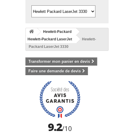
Hewlett-Packard
Hewlett-Packard LaserJet
Hewlett-
Packard LaserJet 3330
Transformer mon panier en devis
Faire une demande de devis