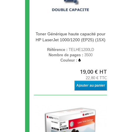
Toner Générique haute capacité pour
HP LaserJet 1000/1200 (EP25) (15X)
Référence :
TELHE1200LD
Nombre de pages :
3500
Couleur :
19,00 € HT
22,80 € TTC
Ajouter au panier