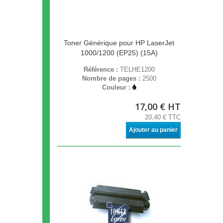
Toner Générique pour HP LaserJet
1000/1200 (EP25) (15A)
Référence :
TELHE1200
Nombre de pages :
2500
Couleur :
17,00 € HT
20,40 € TTC
Ajouter au panier