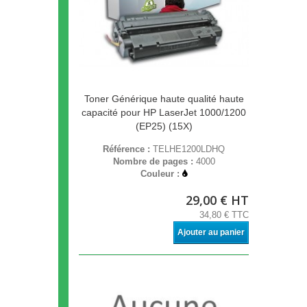
Toner Générique haute qualité haute
capacité pour HP LaserJet 1000/1200
(EP25) (15X)
Référence :
TELHE1200LDHQ
Nombre de pages :
4000
Couleur :
29,00 € HT
34,80 € TTC
Ajouter au panier