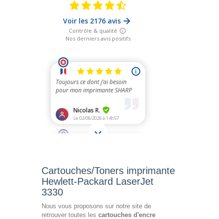
Cartouches/Toners imprimante
Hewlett-Packard LaserJet
3330
Nous vous proposons sur notre site de
retrouver toutes les
cartouches d'encre