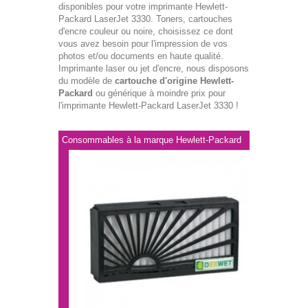
disponibles pour votre imprimante Hewlett-
Packard LaserJet 3330. Toners, cartouches
d'encre couleur ou noire, choisissez ce dont
vous avez besoin pour l'impression de vos
photos et/ou documents en haute qualité.
Imprimante laser ou jet d'encre, nous disposons
du modèle de
cartouche d'origine Hewlett-
Packard
ou générique à moindre prix pour
l'imprimante Hewlett-Packard LaserJet 3330 !
Consommables à la marque Hewlett-Packard