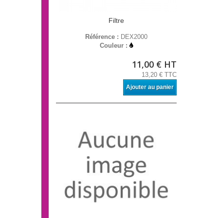
Filtre
Référence :
DEX2000
Couleur :
11,00 € HT
13,20 € TTC
Ajouter au panier