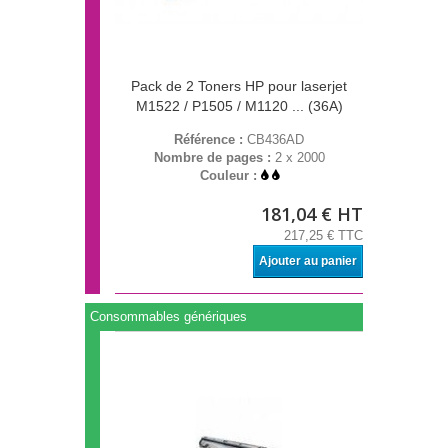
Pack de 2 Toners HP pour laserjet
M1522 / P1505 / M1120 ... (36A)
Référence :
CB436AD
Nombre de pages :
2 x 2000
Couleur :
181,04 € HT
217,25 € TTC
Ajouter au panier
Consommables génériques