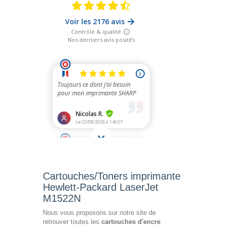
Cartouches/Toners imprimante
Hewlett-Packard LaserJet
M1522N
Nous vous proposons sur notre site de
retrouver toutes les
cartouches d'encre