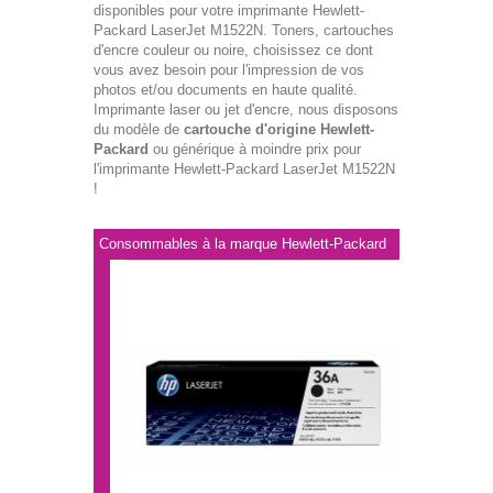
disponibles pour votre imprimante Hewlett-
Packard LaserJet M1522N. Toners, cartouches
d'encre couleur ou noire, choisissez ce dont
vous avez besoin pour l'impression de vos
photos et/ou documents en haute qualité.
Imprimante laser ou jet d'encre, nous disposons
du modèle de
cartouche d'origine Hewlett-
Packard
ou générique à moindre prix pour
l'imprimante Hewlett-Packard LaserJet M1522N
!
Consommables à la marque Hewlett-Packard