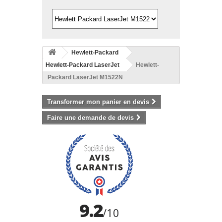
Hewlett-Packard
Hewlett-Packard LaserJet
Hewlett-
Packard LaserJet M1522N
Transformer mon panier en devis
Faire une demande de devis