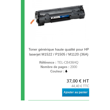
Toner générique haute qualité pour HP
laserjet M1522 / P1505 / M1120 (36A)
Référence :
TEL-CB436HQ
Nombre de pages :
2000
Couleur :
37,00 € HT
44,40 € TTC
Ajouter au panier