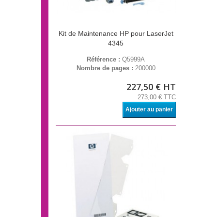
Kit de Maintenance HP pour LaserJet
4345
Référence :
Q5999A
Nombre de pages :
200000
227,50 € HT
273,00 € TTC
Ajouter au panier