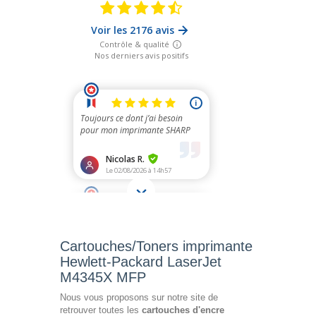
Cartouches/Toners imprimante
Hewlett-Packard LaserJet
M4345X MFP
Nous vous proposons sur notre site de
retrouver toutes les
cartouches d'encre