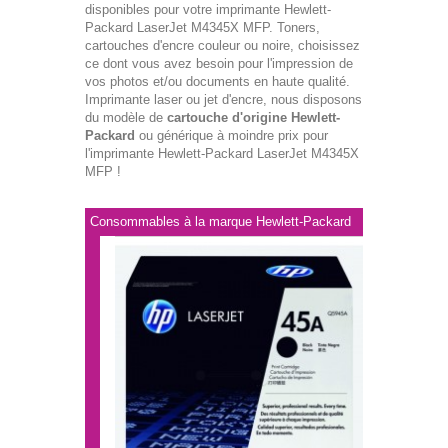
disponibles pour votre imprimante Hewlett-
Packard LaserJet M4345X MFP. Toners,
cartouches d'encre couleur ou noire, choisissez
ce dont vous avez besoin pour l'impression de
vos photos et/ou documents en haute qualité.
Imprimante laser ou jet d'encre, nous disposons
du modèle de
cartouche d'origine Hewlett-
Packard
ou générique à moindre prix pour
l'imprimante Hewlett-Packard LaserJet M4345X
MFP !
Consommables à la marque Hewlett-Packard