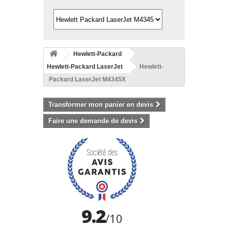
Hewlett-Packard
Hewlett-Packard LaserJet
Hewlett-
Packard LaserJet M4345X
Transformer mon panier en devis
Faire une demande de devis