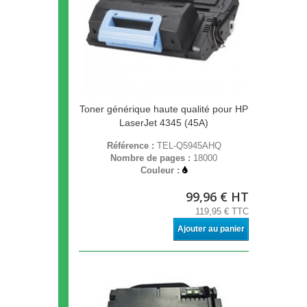
Toner générique haute qualité pour HP
LaserJet 4345 (45A)
Référence :
TEL-Q5945AHQ
Nombre de pages :
18000
Couleur :
99,96 € HT
119,95 € TTC
Ajouter au panier