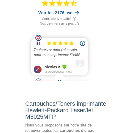
Cartouches/Toners imprimante
Hewlett-Packard LaserJet
M5025MFP
Nous vous proposons sur notre site de
retrouver toutes les
cartouches d'encre