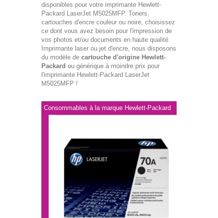
disponibles pour votre imprimante Hewlett-
Packard LaserJet M5025MFP. Toners,
cartouches d'encre couleur ou noire, choisissez
ce dont vous avez besoin pour l'impression de
vos photos et/ou documents en haute qualité.
Imprimante laser ou jet d'encre, nous disposons
du modèle de
cartouche d'origine Hewlett-
Packard
ou générique à moindre prix pour
l'imprimante Hewlett-Packard LaserJet
M5025MFP !
Consommables à la marque Hewlett-Packard