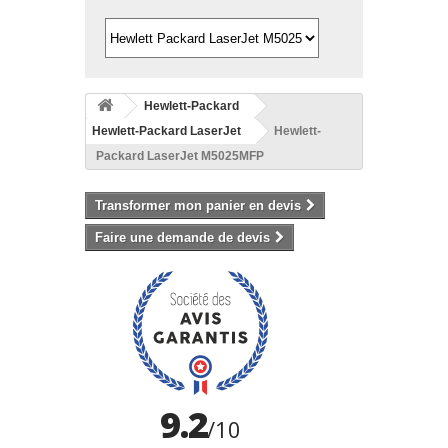
Hewlett-Packard
Hewlett-Packard LaserJet
Hewlett-
Packard LaserJet M5025MFP
Transformer mon panier en devis
Faire une demande de devis