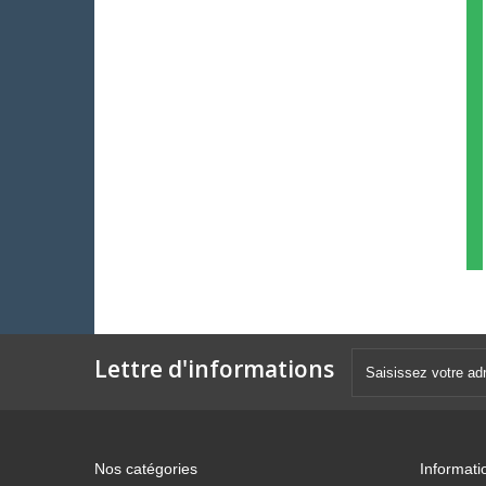
Lettre d'informations
Nos catégories
Informati