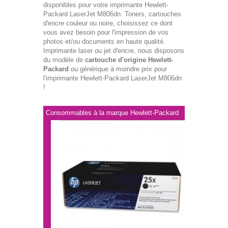
disponibles pour votre imprimante Hewlett-
Packard LaserJet M806dn. Toners, cartouches
d'encre couleur ou noire, choisissez ce dont
vous avez besoin pour l'impression de vos
photos et/ou documents en haute qualité.
Imprimante laser ou jet d'encre, nous disposons
du modèle de
cartouche d'origine Hewlett-
Packard
ou générique à moindre prix pour
l'imprimante Hewlett-Packard LaserJet M806dn
!
Consommables à la marque Hewlett-Packard