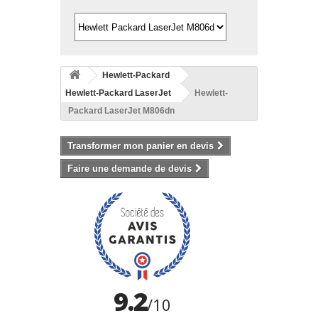
Hewlett-Packard
Hewlett-Packard LaserJet
Hewlett-
Packard LaserJet M806dn
Transformer mon panier en devis
Faire une demande de devis