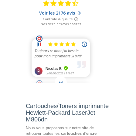
Cartouches/Toners imprimante
Hewlett-Packard LaserJet
M806dn
Nous vous proposons sur notre site de
retrouver toutes les
cartouches d'encre