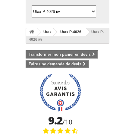
Utax
Utax P-4026
Utax P-
4026 iw
Transformer mon panier en devis
Faire une demande de devis