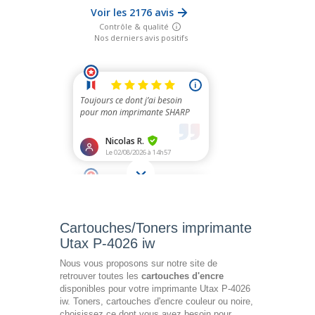
Cartouches/Toners imprimante
Utax P-4026 iw
Nous vous proposons sur notre site de
retrouver toutes les
cartouches d'encre
disponibles pour votre imprimante Utax P-4026
iw. Toners, cartouches d'encre couleur ou noire,
choisissez ce dont vous avez besoin pour