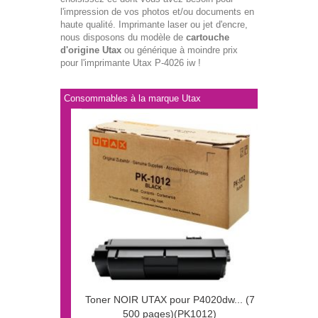
l'impression de vos photos et/ou documents en
haute qualité. Imprimante laser ou jet d'encre,
nous disposons du modèle de
cartouche
d'origine Utax
ou générique à moindre prix
pour l'imprimante Utax P-4026 iw !
Consommables à la marque Utax
Toner NOIR UTAX pour P4020dw... (7
500 pages)(PK1012)