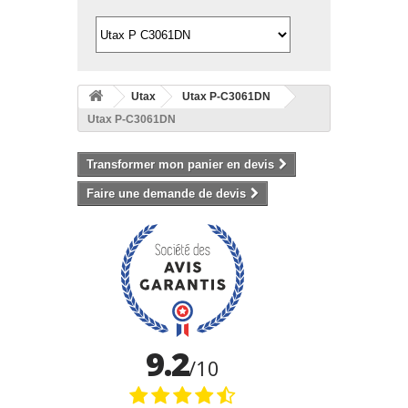
Utax
Utax P-C3061DN
Utax P-C3061DN
Transformer mon panier en devis
Faire une demande de devis