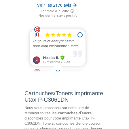
Cartouches/Toners imprimante
Utax P-C3061DN
Nous vous proposons sur notre site de
retrouver toutes les
cartouches d'encre
disponibles pour votre imprimante Utax P-
C3061DN. Toners, cartouches d'encre couleur
ou noire, choisissez ce dont vous avez besoin