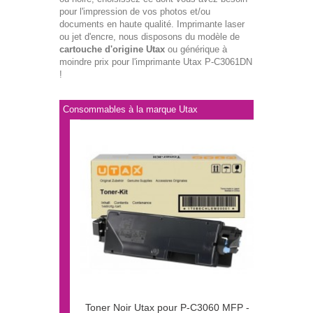
pour l'impression de vos photos et/ou
documents en haute qualité. Imprimante laser
ou jet d'encre, nous disposons du modèle de
cartouche d'origine Utax
ou générique à
moindre prix pour l'imprimante Utax P-C3061DN
!
Consommables à la marque Utax
Toner Noir Utax pour P-C3060 MFP -