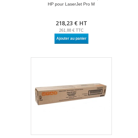
HP pour LaserJet Pro M
218,23 € HT
261,88 € TTC
Ajouter au panier