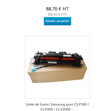
88,70 € HT
106,44 € TTC
Ajouter au panier
Unité de fusion Samsung pour CLP360 /
CLP365 / CLX3300 ...