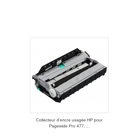
Collecteur d'encre usagée HP pour
Pagewide Pro 477, ...