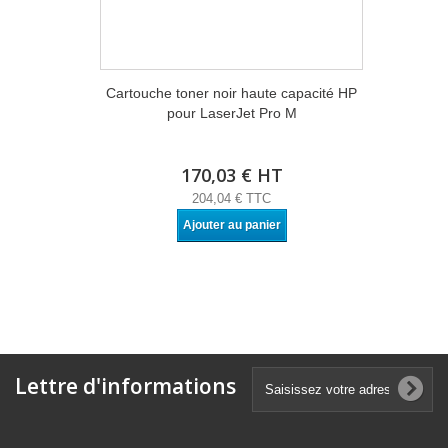
Cartouche toner noir haute capacité HP
pour LaserJet Pro M
170,03 € HT
204,04 € TTC
Ajouter au panier
Lettre d'informations