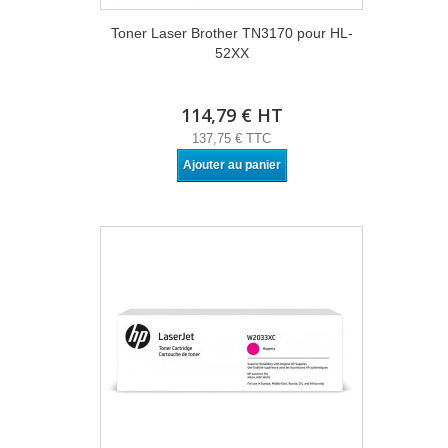
Toner Laser Brother TN3170 pour HL-
52XX
114,79 € HT
137,75 € TTC
Ajouter au panier