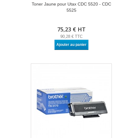
Toner Jaune pour Utax CDC 5520 - CDC
5525
75,23 € HT
90,28 € TTC
Ajouter au panier