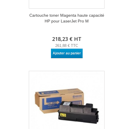
Cartouche toner Magenta haute capacité
HP pour LaserJet Pro M
218,23 € HT
261,88 € TTC
Ajouter au panier