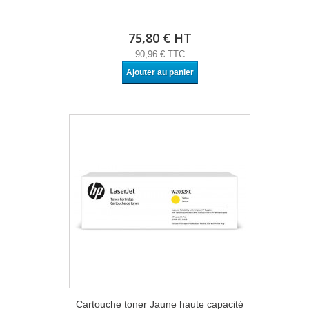
75,80 € HT
90,96 € TTC
Ajouter au panier
Cartouche toner Jaune haute capacité